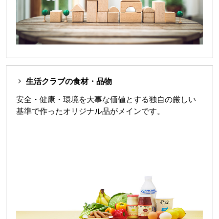
生活クラブの食材・品物
安全・健康・環境を大事な価値とする独自の厳しい
基準で作ったオリジナル品がメインです。