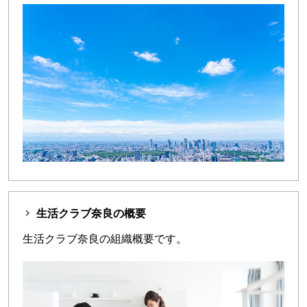
生活クラブ奈良の概要
生活クラブ奈良の組織概要です。