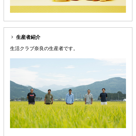
生産者紹介
生活クラブ奈良の生産者です。