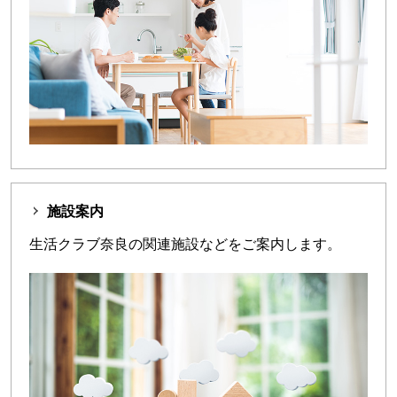
施設案内
生活クラブ奈良の関連施設などをご案内します。