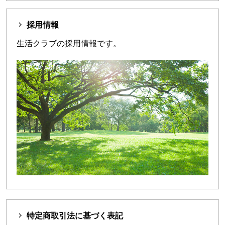
採用情報
生活クラブの採用情報です。
特定商取引法に基づく表記