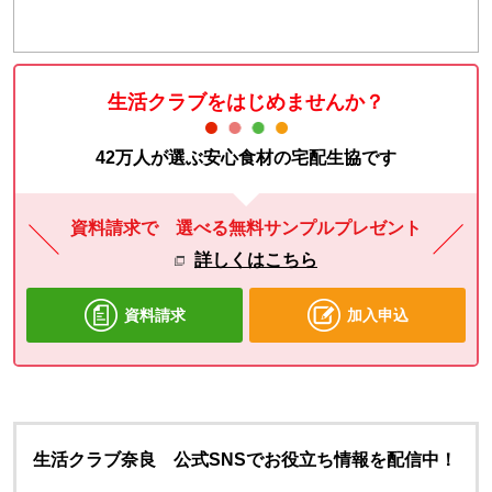
生活クラブをはじめませんか？
42万人が選ぶ安心食材の宅配生協です
資料請求で 選べる無料サンプルプレゼント
詳しくはこちら
資料請求
加入申込
生活クラブ奈良 公式SNSでお役立ち情報を配信中！