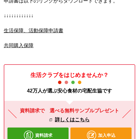
申請書は以下のリンクからダウンロードできます。
↓↓↓↓↓↓↓↓↓↓↓↓
生活保障、活動保障申請書
共同購入保障
生活クラブをはじめませんか？
42万人が選ぶ安心食材の宅配生協です
資料請求で 選べる無料サンプルプレゼント
詳しくはこちら
資料請求
加入申込