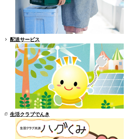
配送サービス
生活クラブでんき