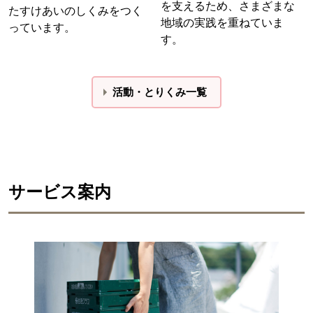
を支えるため、さまざまな
たすけあいのしくみをつく
地域の実践を重ねていま
っています。
す。
活動・とりくみ一覧
サービス案内