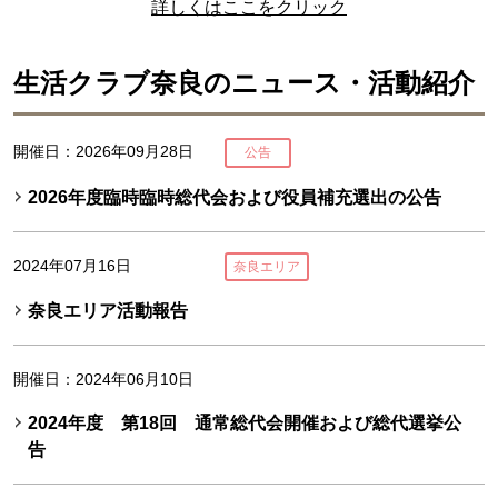
詳しくはここをクリック
生活クラブ奈良のニュース・活動紹介
開催日：2026年09月28日
公告
2026年度臨時臨時総代会および役員補充選出の公告
2024年07月16日
奈良エリア
奈良エリア活動報告
開催日：2024年06月10日
2024年度 第18回 通常総代会開催および総代選挙公
告