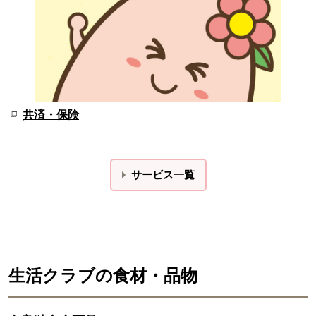
共済・保険
サービス一覧
生活クラブの食材・品物