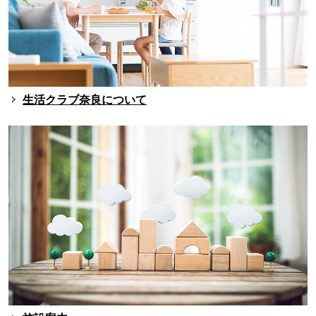
生活クラブ奈良について