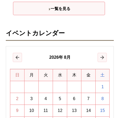
一覧を見る
イベントカレンダー
2026
年
8月
前の月
次の月
日
月
火
水
木
金
土
1
2
3
4
5
6
7
8
9
10
11
12
13
14
15