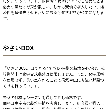
可欠になっています。消費者の要求はいつでも必要なとき
必要な量だけ野菜が欲しい。しかも安価で購入したい。経
済性を最優先させるために農薬と化学肥料が必要になりま
す。
やさいBOX
『やさいBOX』はできるだけ旬の時期の栽培を心がけ、栽
培期間中は化学合成農薬は使用しません。また、化学肥料
を使用せず、良い土を作ることで病気や虫にも強い野菜づ
くりを行っています。
野菜の価格はシーズンを通して同じ価格です。
価格は生産者の栽培事情を考慮し、また、組合員が購入し