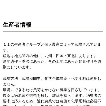
生産者情報
１１の生産者グループと個人農家によって栽培されていま
す。
産地は地元関西の他に、九州・四国・東北にあります。
適地適作＝季節にあった、その土地にあった野菜作りを原
則にしています。
栽培方法：栽培期間中、化学合成農薬・化学肥料は使用し
ません。
環境にできるだけ負荷をかけない農業を目ざしています。
農薬は病原菌や害虫を殺し、雑草を枯らします。消費者の
要求に応えるため、近代農業では農薬と化学肥料は必要不