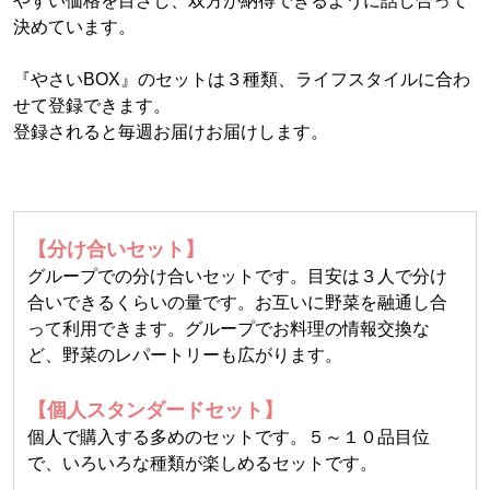
やすい価格を目ざし、双方が納得できるように話し合って
決めています。
『やさいBOX』のセットは３種類、ライフスタイルに合わ
せて登録できます。
登録されると毎週お届けお届けします。
【分け合いセット】
グループでの分け合いセットです。目安は３人で分け
合いできるくらいの量です。お互いに野菜を融通し合
って利用できます。グループでお料理の情報交換な
ど、野菜のレパートリーも広がります。
【個人スタンダードセット】
個人で購入する多めのセットです。５～１０品目位
で、いろいろな種類が楽しめるセットです。