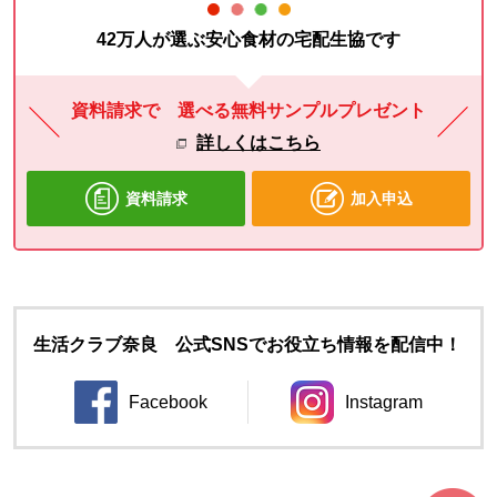
42万人が選ぶ安心食材の宅配生協です
資料請求で 選べる無料サンプルプレゼント
詳しくはこちら
資料請求
加入申込
生活クラブ奈良 公式SNSでお役立ち情報を配信中！
Facebook
Instagram
別のウィンドウで開きます。
別のウィンドウ