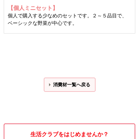
【個人ミニセット】
個人で購入する少なめのセットです。２～５品目で、
ベーシックな野菜が中心です。
消費材一覧へ戻る
生活クラブをはじめませんか？