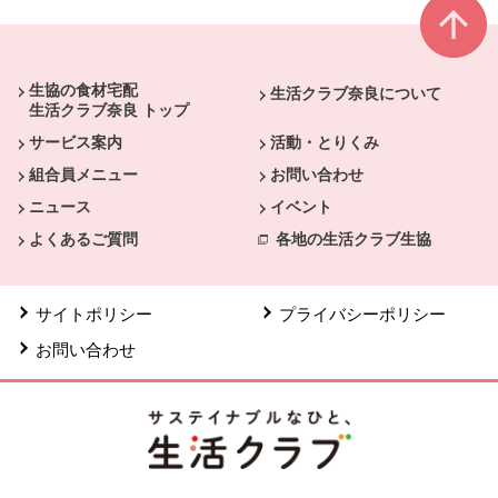
本文ここまで。
ここから共通フッターメニューです。
生協の食材宅配
生活クラブ奈良について
生活クラブ奈良 トップ
サービス案内
活動・とりくみ
組合員メニュー
お問い合わせ
ニュース
イベント
よくあるご質問
各地の生活クラブ生協
サイトポリシー
プライバシーポリシー
お問い合わせ